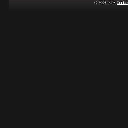
© 2006-2026
Contac